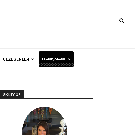
DANIŞMANLIK
GEZEGENLER
Hakkımda