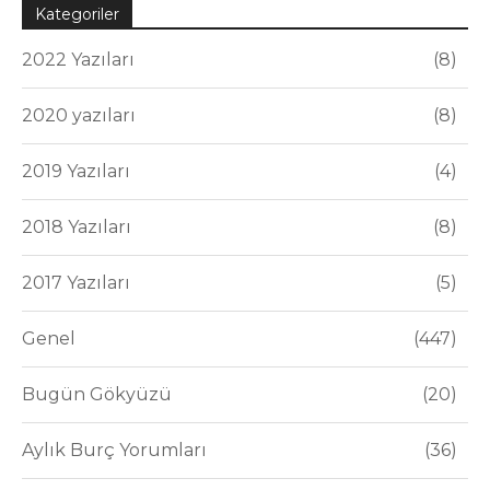
Kategoriler
2022 Yazıları
8
2020 yazıları
8
2019 Yazıları
4
2018 Yazıları
8
2017 Yazıları
5
Genel
447
Bugün Gökyüzü
20
Aylık Burç Yorumları
36