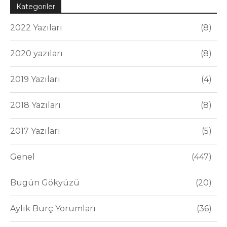
Kategoriler
2022 Yazıları
8
2020 yazıları
8
2019 Yazıları
4
2018 Yazıları
8
2017 Yazıları
5
Genel
447
Bugün Gökyüzü
20
Aylık Burç Yorumları
36