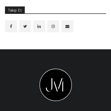
Takip Et