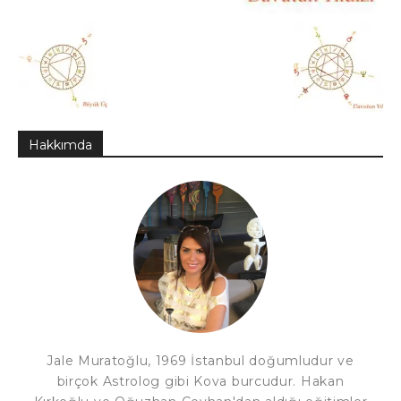
Hakkımda
Jale Muratoğlu, 1969 İstanbul doğumludur ve
birçok Astrolog gibi Kova burcudur. Hakan