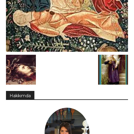
Hakkımda