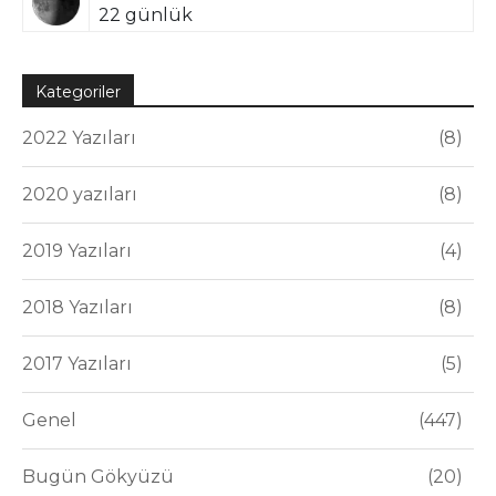
22 günlük
Kategoriler
2022 Yazıları
8
2020 yazıları
8
2019 Yazıları
4
2018 Yazıları
8
2017 Yazıları
5
Genel
447
Bugün Gökyüzü
20