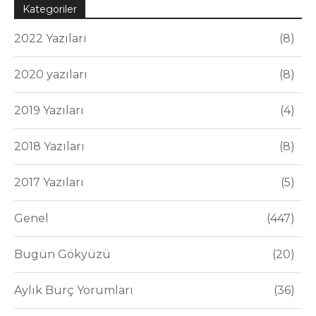
Kategoriler
2022 Yazıları
8
2020 yazıları
8
2019 Yazıları
4
2018 Yazıları
8
2017 Yazıları
5
Genel
447
Bugün Gökyüzü
20
Aylık Burç Yorumları
36