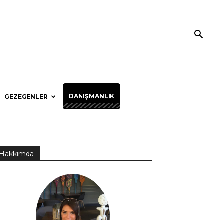
DANIŞMANLIK
GEZEGENLER
Hakkımda