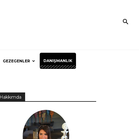
DANIŞMANLIK
GEZEGENLER
Hakkımda