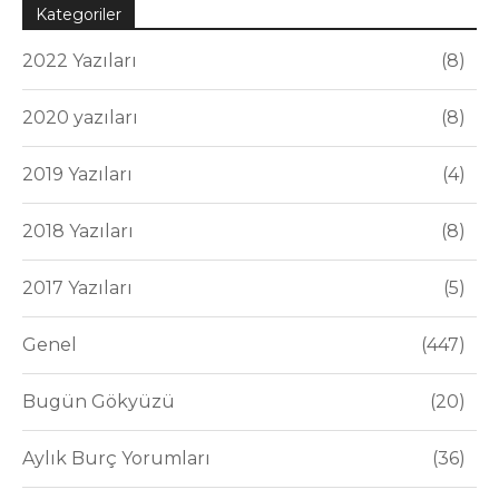
Kategoriler
2022 Yazıları
8
2020 yazıları
8
2019 Yazıları
4
2018 Yazıları
8
2017 Yazıları
5
Genel
447
Bugün Gökyüzü
20
Aylık Burç Yorumları
36