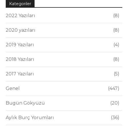
Kategoriler
2022 Yazıları
8
2020 yazıları
8
2019 Yazıları
4
2018 Yazıları
8
2017 Yazıları
5
Genel
447
Bugün Gökyüzü
20
Aylık Burç Yorumları
36