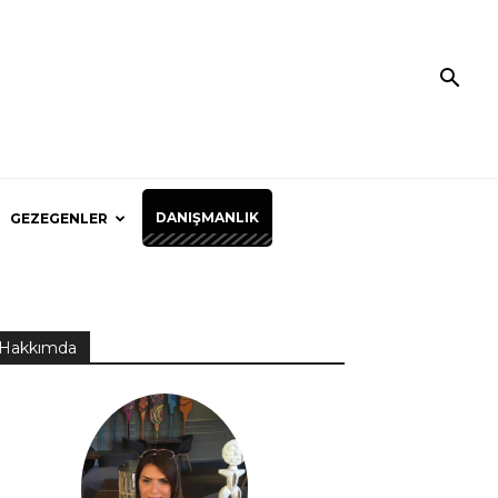
DANIŞMANLIK
GEZEGENLER
Hakkımda