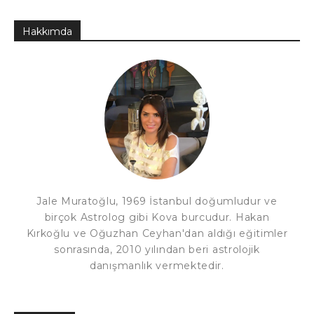
Hakkımda
Jale Muratoğlu, 1969 İstanbul doğumludur ve
birçok Astrolog gibi Kova burcudur. Hakan
Kırkoğlu ve Oğuzhan Ceyhan'dan aldığı eğitimler
sonrasında, 2010 yılından beri astrolojik
danışmanlık vermektedir.