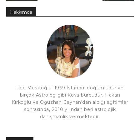
Hakkımda
Jale Muratoğlu, 1969 İstanbul doğumludur ve
birçok Astrolog gibi Kova burcudur. Hakan
Kırkoğlu ve Oğuzhan Ceyhan'dan aldığı eğitimler
sonrasında, 2010 yılından beri astrolojik
danışmanlık vermektedir.