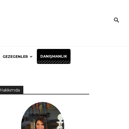
DANIŞMANLIK
GEZEGENLER
Hakkımda