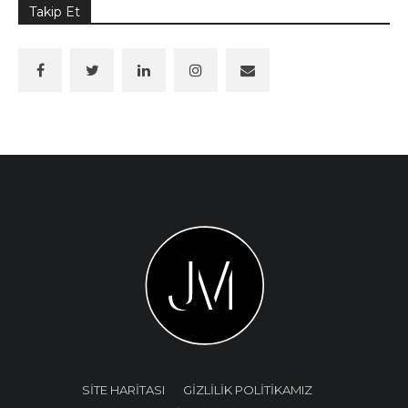
Takip Et
SİTE HARİTASI
GİZLİLİK POLİTİKAMIZ