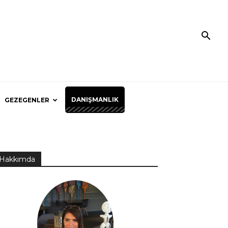
DANIŞMANLIK
GEZEGENLER
Hakkımda