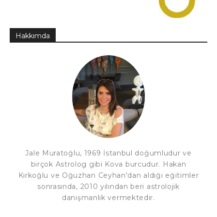
Hakkımda
Jale Muratoğlu, 1969 İstanbul doğumludur ve
birçok Astrolog gibi Kova burcudur. Hakan
Kırkoğlu ve Oğuzhan Ceyhan'dan aldığı eğitimler
sonrasında, 2010 yılından beri astrolojik
danışmanlık vermektedir.