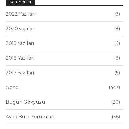
Kategoriler
2022 Yazıları
8
2020 yazıları
8
2019 Yazıları
4
2018 Yazıları
8
2017 Yazıları
5
Genel
447
Bugün Gökyüzü
20
Aylık Burç Yorumları
36