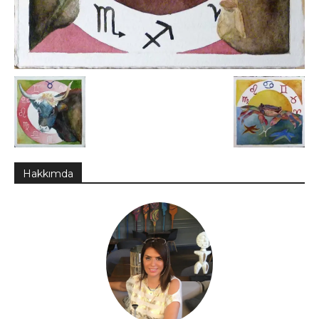
Hakkımda