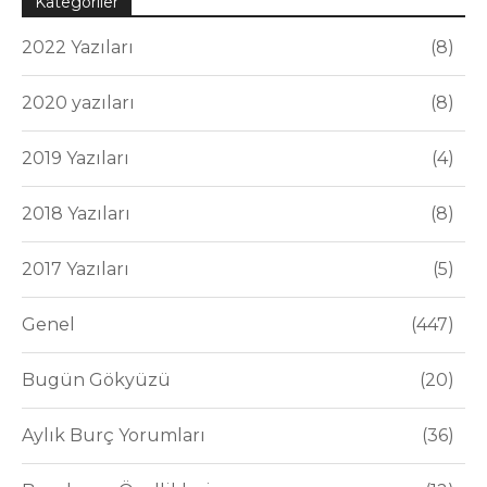
Kategoriler
2022 Yazıları
8
2020 yazıları
8
2019 Yazıları
4
2018 Yazıları
8
2017 Yazıları
5
Genel
447
Bugün Gökyüzü
20
Aylık Burç Yorumları
36