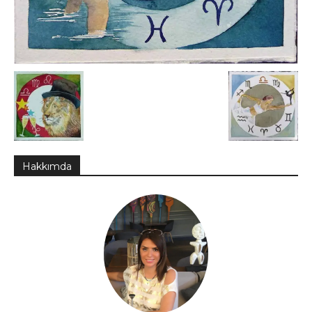
Hakkımda