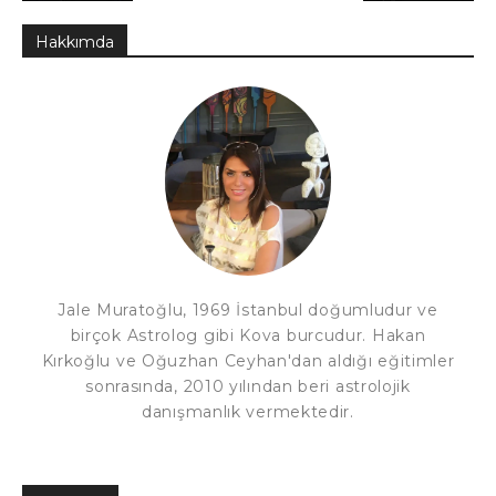
Hakkımda
Jale Muratoğlu, 1969 İstanbul doğumludur ve
birçok Astrolog gibi Kova burcudur. Hakan
Kırkoğlu ve Oğuzhan Ceyhan'dan aldığı eğitimler
sonrasında, 2010 yılından beri astrolojik
danışmanlık vermektedir.