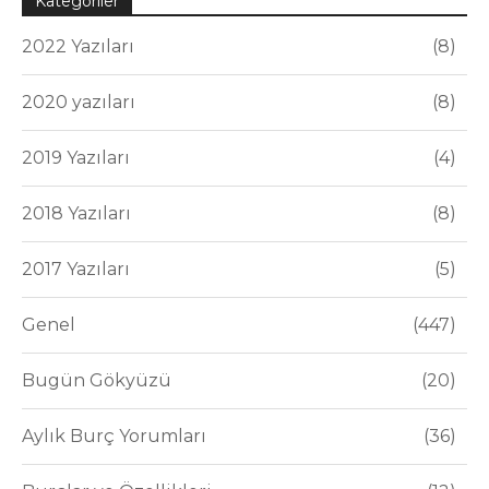
Kategoriler
2022 Yazıları
8
2020 yazıları
8
2019 Yazıları
4
2018 Yazıları
8
2017 Yazıları
5
Genel
447
Bugün Gökyüzü
20
Aylık Burç Yorumları
36