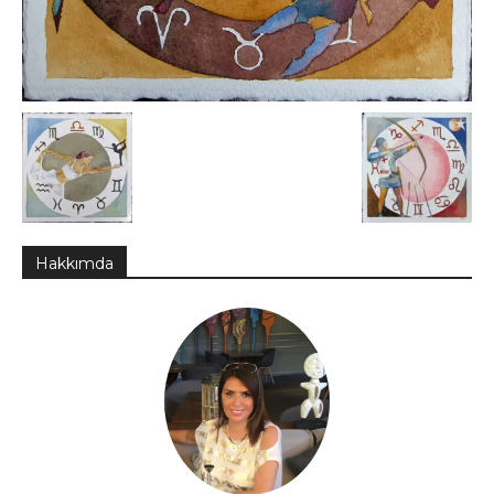
Hakkımda