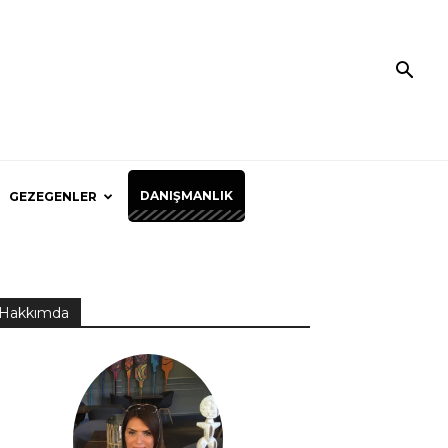
DANIŞMANLIK
GEZEGENLER
Hakkımda