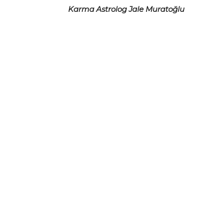
Karma Astrolog Jale Muratoğlu