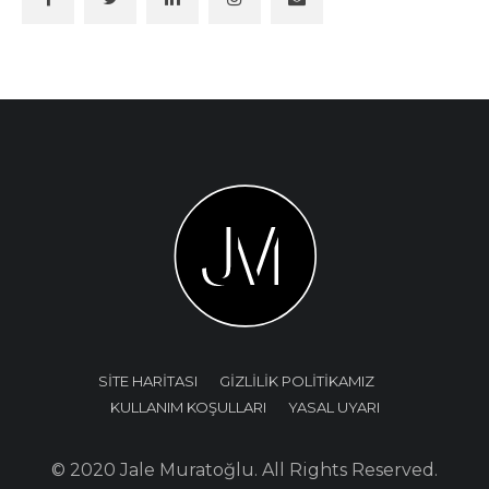
SİTE HARİTASI
GİZLİLİK POLİTİKAMIZ
KULLANIM KOŞULLARI
YASAL UYARI
© 2020 Jale Muratoğlu. All Rights Reserved.