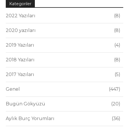
Kategoriler
2022 Yazıları
8
2020 yazıları
8
2019 Yazıları
4
2018 Yazıları
8
2017 Yazıları
5
Genel
447
Bugün Gökyüzü
20
Aylık Burç Yorumları
36