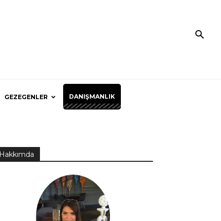
DANIŞMANLIK
GEZEGENLER
Hakkımda