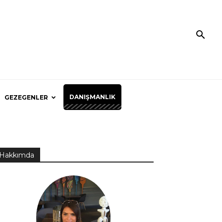
DANIŞMANLIK
GEZEGENLER
Hakkımda