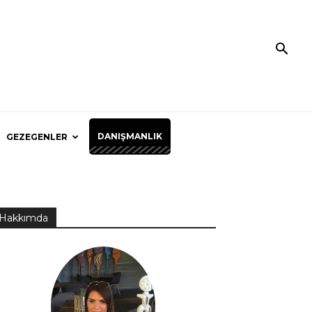
DANIŞMANLIK
GEZEGENLER
Hakkımda