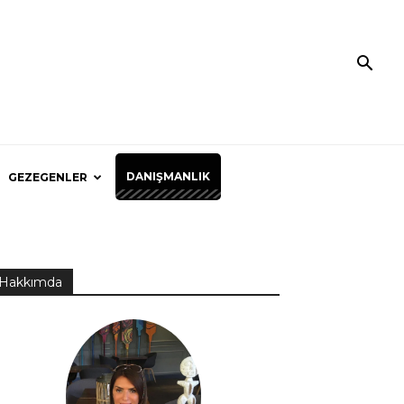
DANIŞMANLIK
GEZEGENLER
Hakkımda