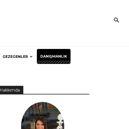
DANIŞMANLIK
GEZEGENLER
Hakkımda