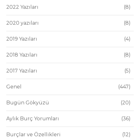
2022 Yazıları
8
2020 yazıları
8
2019 Yazıları
4
2018 Yazıları
8
2017 Yazıları
5
Genel
447
Bugün Gökyüzü
20
Aylık Burç Yorumları
36
Burçlar ve Özellikleri
12