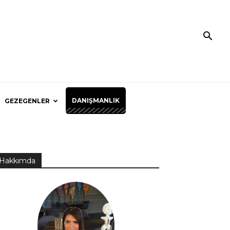
DANIŞMANLIK
GEZEGENLER
Hakkımda