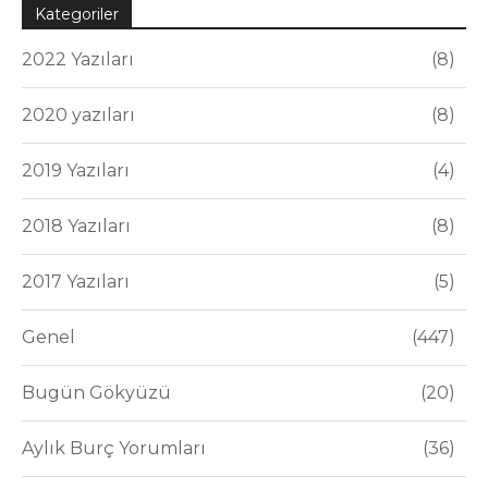
Kategoriler
2022 Yazıları
8
2020 yazıları
8
2019 Yazıları
4
2018 Yazıları
8
2017 Yazıları
5
Genel
447
Bugün Gökyüzü
20
Aylık Burç Yorumları
36