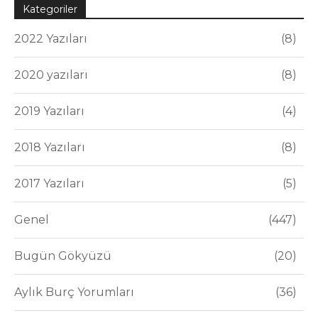
Kategoriler
2022 Yazıları
8
2020 yazıları
8
2019 Yazıları
4
2018 Yazıları
8
2017 Yazıları
5
Genel
447
Bugün Gökyüzü
20
Aylık Burç Yorumları
36