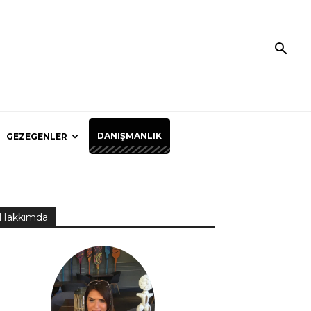
DANIŞMANLIK
GEZEGENLER
Hakkımda