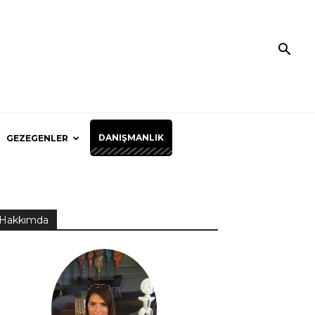
DANIŞMANLIK
GEZEGENLER
Hakkımda