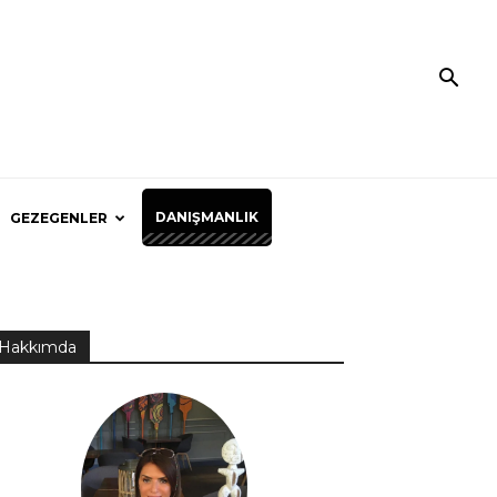
DANIŞMANLIK
GEZEGENLER
Hakkımda