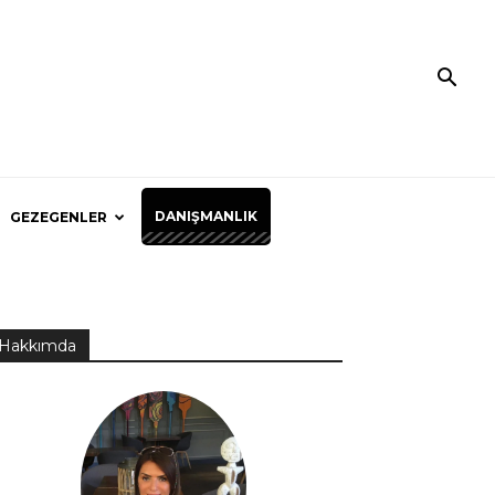
DANIŞMANLIK
GEZEGENLER
Hakkımda