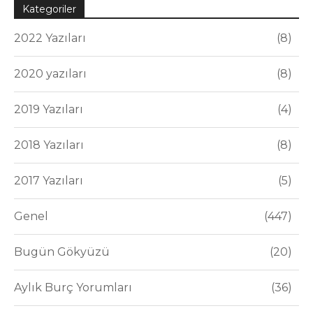
Kategoriler
2022 Yazıları
8
2020 yazıları
8
2019 Yazıları
4
2018 Yazıları
8
2017 Yazıları
5
Genel
447
Bugün Gökyüzü
20
Aylık Burç Yorumları
36