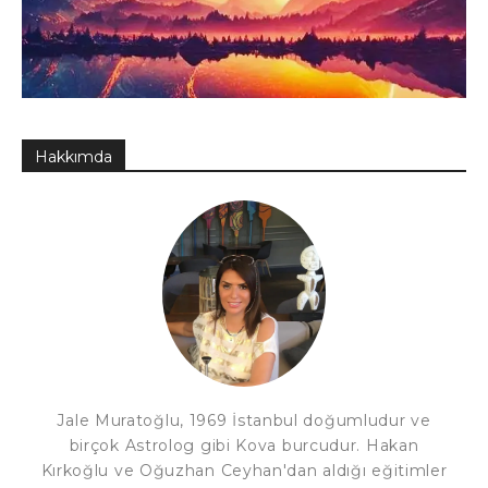
Hakkımda
Jale Muratoğlu, 1969 İstanbul doğumludur ve
birçok Astrolog gibi Kova burcudur. Hakan
Kırkoğlu ve Oğuzhan Ceyhan'dan aldığı eğitimler